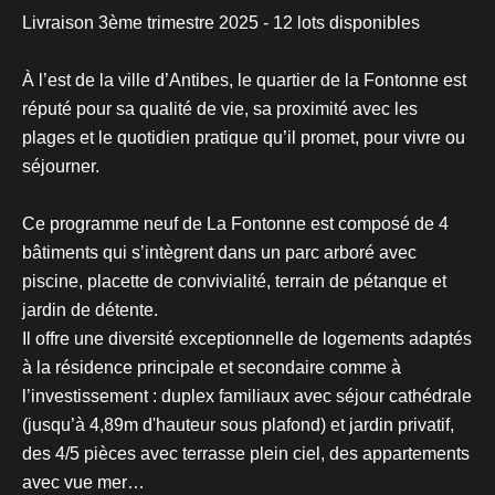
Livraison 3ème trimestre 2025 - 12 lots disponibles
À l’est de la ville d’Antibes, le quartier de la Fontonne est
réputé pour sa qualité de vie, sa proximité avec les
plages et le quotidien pratique qu’il promet, pour vivre ou
séjourner.
Ce programme neuf de La Fontonne est composé de 4
bâtiments qui s’intègrent dans un parc arboré avec
piscine, placette de convivialité, terrain de pétanque et
jardin de détente.
Il offre une diversité exceptionnelle de logements adaptés
à la résidence principale et secondaire comme à
l’investissement : duplex familiaux avec séjour cathédrale
(jusqu’à 4,89m d'hauteur sous plafond) et jardin privatif,
des 4/5 pièces avec terrasse plein ciel, des appartements
avec vue mer…