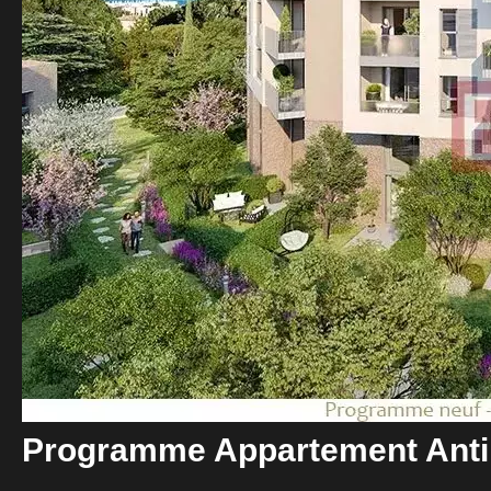
Programme Appartement Ant