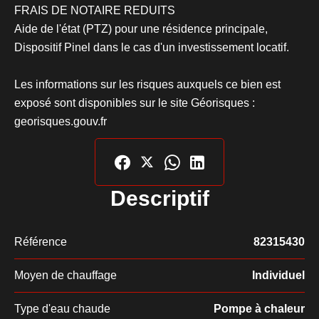
FRAIS DE NOTAIRE REDUITS
Aide de l'état (PTZ) pour une résidence principale,
Dispositif Pinel dans le cas d'un investissement locatif.
Les informations sur les risques auxquels ce bien est
exposé sont disponibles sur le site Géorisques :
georisques.gouv.fr
Descriptif
Référence
82315430
Moyen de chauffage
Individuel
Type d'eau chaude
Pompe à chaleur