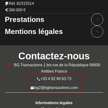
Réf. 82315514
390 000 €
Prestations
+
Mentions légales
+
Contactez-nous
BG Transactions
1 bis rue de la République
06600
Antibes France
+33 4 92 90 63 73
bg2@bgtransactions.com
Informations legales