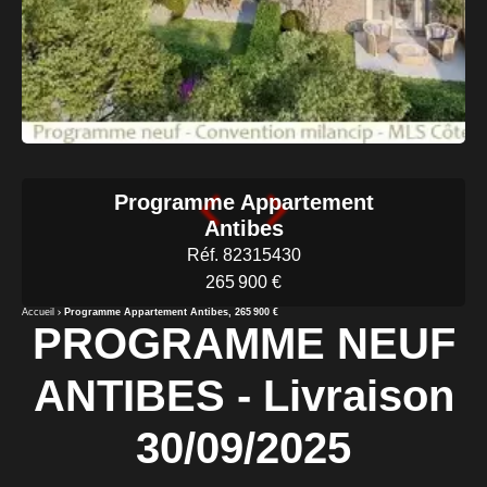
Programme Appartement
Antibes
Réf. 82315430
265 900 €
Accueil
Programme Appartement Antibes, 265 900 €
PROGRAMME NEUF
ANTIBES - Livraison
30/09/2025