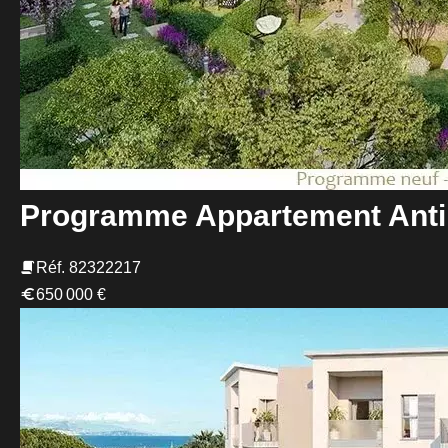
Programme Appartement Ant
Réf. 82322217
650 000 €