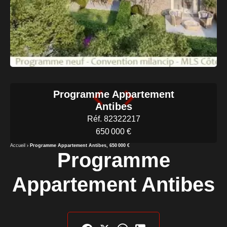
Programme Appartement
Antibes
Réf. 82322217
650 000 €
Accueil
Programme Appartement Antibes, 650 000 €
Programme
Appartement Antibes