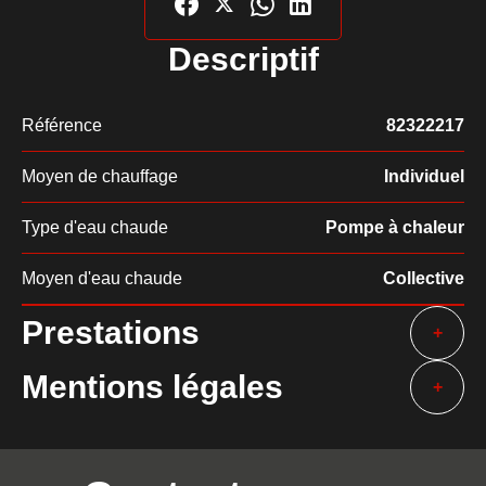
Descriptif
Référence
82322217
Moyen de chauffage
Individuel
Type d'eau chaude
Pompe à chaleur
Moyen d'eau chaude
Collective
Prestations
+
Mentions légales
+