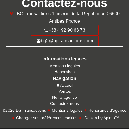
Contactez-nous
BG Transactions
1 bis rue de la République
06600
Antibes France
+33 4 92 90 63 73
bg2@bgtransactions.com
Informations legales
Mentions légales
Honoraires
Navigation
Accueil
Ventes
Notre agence
Contactez-nous
©2026 BG Transactions
Mentions légales
Honoraires d'agence
Changer ses préférences cookies
Design by
Apimo™