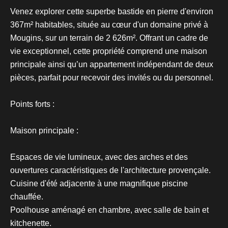
Venez explorer cette superbe bastide en pierre d'environ
367m² habitables, située au cœur d'un domaine privé à
Mougins, sur un terrain de 2 626m². Offrant un cadre de
vie exceptionnel, cette propriété comprend une maison
principale ainsi qu’un appartement indépendant de deux
pièces, parfait pour recevoir des invités ou du personnel.
Points forts :
Maison principale :
Espaces de vie lumineux, avec des arches et des
ouvertures caractéristiques de l'architecture provençale.
Cuisine d'été adjacente à une magnifique piscine
chauffée.
Poolhouse aménagé en chambre, avec salle de bain et
kitchenette.