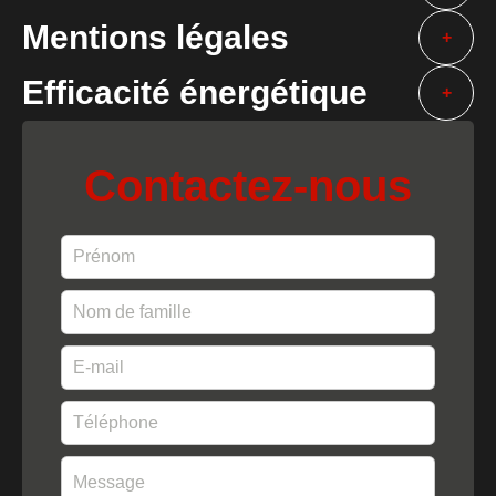
Mentions légales
+
Efficacité énergétique
+
Contactez-nous