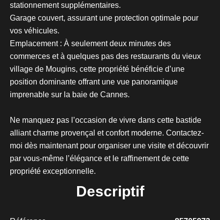
stationnement supplémentaires.
Garage couvert, assurant une protection optimale pour
vos véhicules.
Emplacement : À seulement deux minutes des
commerces et à quelques pas des restaurants du vieux
village de Mougins, cette propriété bénéficie d’une
position dominante offrant une vue panoramique
imprenable sur la baie de Cannes.
Ne manquez pas l’occasion de vivre dans cette bastide
alliant charme provençal et confort moderne. Contactez-
moi dès maintenant pour organiser une visite et découvrir
par vous-même l’élégance et le raffinement de cette
propriété exceptionnelle.
Descriptif