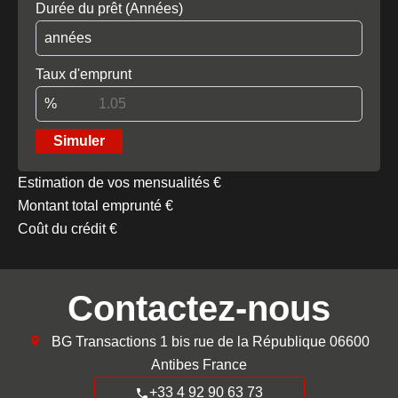
Durée du prêt (Années)
années
Taux d'emprunt
%
Simuler
Estimation de vos mensualités
€
Montant total emprunté
€
Coût du crédit
€
Contactez-nous
BG Transactions
1 bis rue de la République
06600
Antibes France
+33 4 92 90 63 73