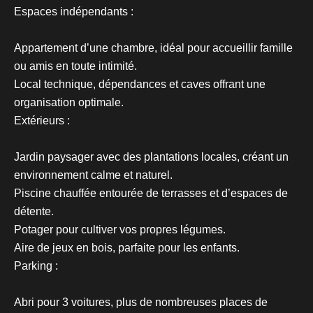
Espaces indépendants :
Appartement d’une chambre, idéal pour accueillir famille
ou amis en toute intimité.
Local technique, dépendances et caves offrant une
organisation optimale.
Extérieurs :
Jardin paysager avec des plantations locales, créant un
environnement calme et naturel.
Piscine chauffée entourée de terrasses et d’espaces de
détente.
Potager pour cultiver vos propres légumes.
Aire de jeux en bois, parfaite pour les enfants.
Parking :
Abri pour 3 voitures, plus de nombreuses places de