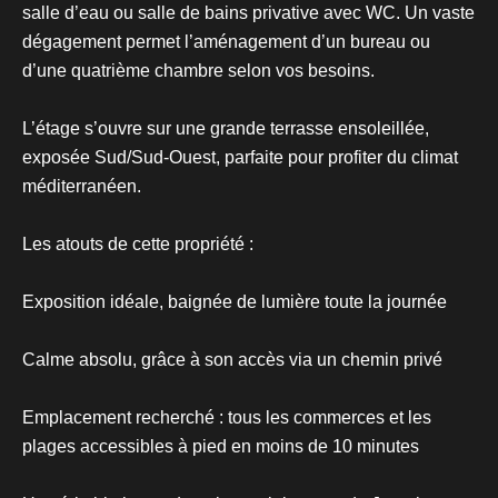
salle d’eau ou salle de bains privative avec WC. Un vaste
dégagement permet l’aménagement d’un bureau ou
d’une quatrième chambre selon vos besoins.
L’étage s’ouvre sur une grande terrasse ensoleillée,
exposée Sud/Sud-Ouest, parfaite pour profiter du climat
méditerranéen.
Les atouts de cette propriété :
Exposition idéale, baignée de lumière toute la journée
Calme absolu, grâce à son accès via un chemin privé
Emplacement recherché : tous les commerces et les
plages accessibles à pied en moins de 10 minutes