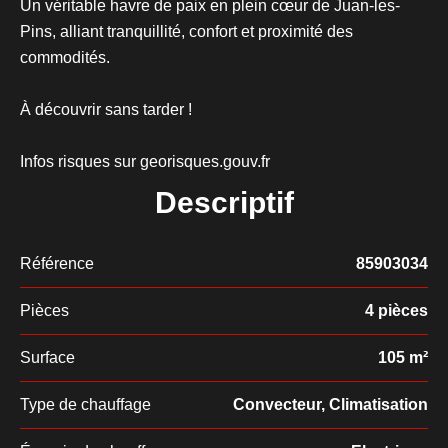
Un véritable havre de paix en plein cœur de Juan-les-
Pins, alliant tranquillité, confort et proximité des
commodités.
À découvrir sans tarder !
Infos risques sur georisques.gouv.fr
Descriptif
Référence
85903034
Pièces
4 pièces
Surface
105 m²
Type de chauffage
Convecteur, Climatisation