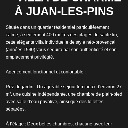
À JUAN-LES-PINS
Située dans un quartier résidentiel particulièrement
calme, à seulement 400 mètres des plages de sable fin,
cette élégante villa individuelle de style néo-provençal
(années 1980) vous séduira par son authenticité et son
emplacement privilégié.
Agencement fonctionnel et confortable :
Rez-de-jardin : Un agréable séjour lumineux d’environ 27
m², une cuisine indépendante, une chambre de plain-pied
avec salle d’eau privative, ainsi que des toilettes
séparées.
À l’étage : Deux belles chambres, chacune avec leur