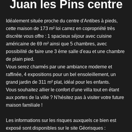
Juan les Pins centre
Idéalement située proche du centre d'Antibes à pieds,
cette maison de 173 m² loi carrez en copropriété très
discrète vous offre : 1 spacieux séjour avec cuisine
américaine de 69 m² ainsi que 5 chambres, avec
possibilité de faire une 3 ème salle d'eau et une chambre
de plain pied.
Vous serez charmés par une ambiance moderne et
raffinée, 4 expositions pour un bel ensoleillement, un
grand jardin de 311 m² plat, idéal pour les enfants.
Vous souhaitez allier le confort d'une villa tout en étant
aux portes de la ville ? N'hésitez pas à visiter votre future
maison familiale !
Les informations sur les risques auxquels ce bien est
exposé sont disponibles sur le site Géorisques :