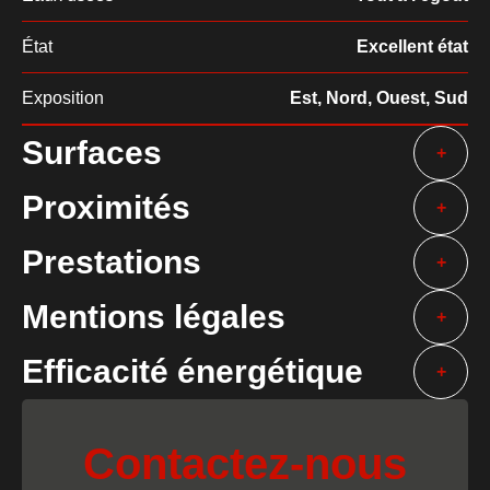
État
Excellent état
Exposition
Est, Nord, Ouest, Sud
Surfaces
+
Proximités
+
Prestations
+
Mentions légales
+
Efficacité énergétique
+
Contactez-nous