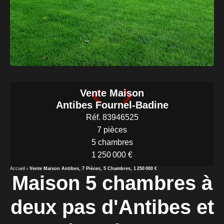
Vente Maison
Antibes Fournel-Badine
Réf. 83946525
7 pièces
5 chambres
1 250 000 €
Accueil
Vente Maison Antibes, 7 Pièces, 5 Chambres, 1 250 000 €
Maison 5 chambres à
deux pas d'Antibes et