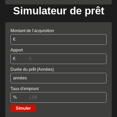
Simulateur de prêt
Montant de l'acquisition
€
Apport
€
Durée du prêt (Années)
années
Taux d'emprunt
%
Simuler