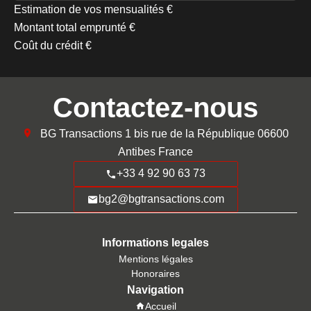
Estimation de vos mensualités
€
Montant total emprunté
€
Coût du crédit
€
Contactez-nous
BG Transactions
1 bis rue de la République
06600
Antibes France
+33 4 92 90 63 73
bg2@bgtransactions.com
Informations legales
Mentions légales
Honoraires
Navigation
Accueil