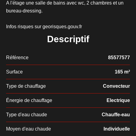
A l'étage une salle de bains avec wc, 2 chambres et un
bureau-dressing.
Infos risques sur georisques.gouv.fr
Descriptif
Référence
85577577
Surface
165 m²
Type de chauffage
Convecteur
Énergie de chauffage
Electrique
Type d'eau chaude
Chauffe-eau
Moyen d'eau chaude
Individuelle