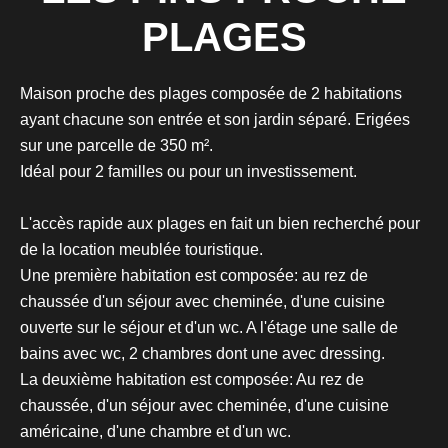
PLAGES
Maison proche des plages composée de 2 habitations
ayant chacune son entrée et son jardin séparé. Erigées
sur une parcelle de 350 m².
Idéal pour 2 familles ou pour un investissement.
L'accès rapide aux plages en fait un bien recherché pour
de la location meublée touristique.
Une première habitation est composée: au rez de
chaussée d'un séjour avec cheminée, d'une cuisine
ouverte sur le séjour et d'un wc. A l'étage une salle de
bains avec wc, 2 chambres dont une avec dressing.
La deuxième habitation est composée: Au rez de
chaussée, d'un séjour avec cheminée, d'une cuisine
américaine, d'une chambre et d'un wc.