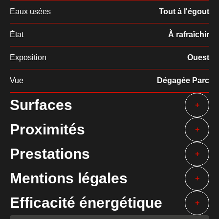
Eaux usées
Tout à l'égout
État
À rafraîchir
Exposition
Ouest
Vue
Dégagée Parc
Surfaces
+
Proximités
+
Prestations
+
Mentions légales
+
Efficacité énergétique
+